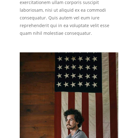
exercitationem ullam corporis suscipit
laboriosam, nisi ut aliquid ex ea commodi
consequatur. Quis autem vel eum iure
reprehenderit qui in ea voluptate velit esse
quam nihil molestiae consequatur.