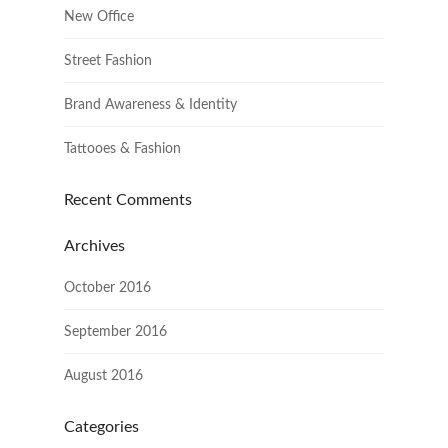
New Office
Street Fashion
Brand Awareness & Identity
Tattooes & Fashion
Recent Comments
Archives
October 2016
September 2016
August 2016
Categories