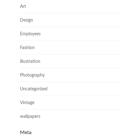
Art
Design
Employees
Fashion
illustration
Photography
Uncategorized
Vintage
wallpapers
Meta